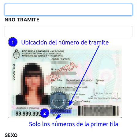
NRO TRAMITE
SEXO