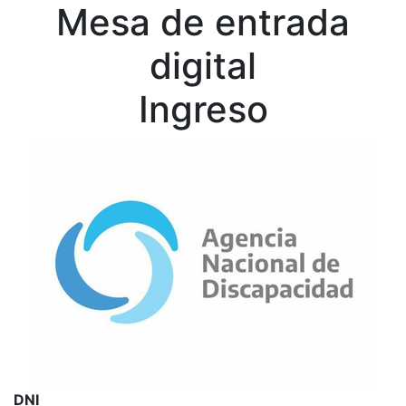
Mesa de entrada
digital
Ingreso
DNI